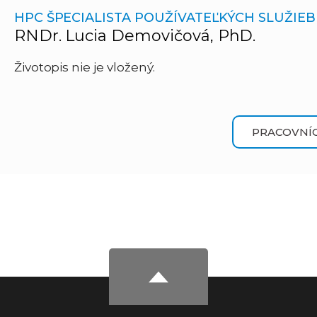
HPC ŠPECIALISTA POUŽÍVATEĽKÝCH SLUŽIEB
RNDr. Lucia Demovičová, PhD.
Životopis nie je vložený.
PRACOVNÍC