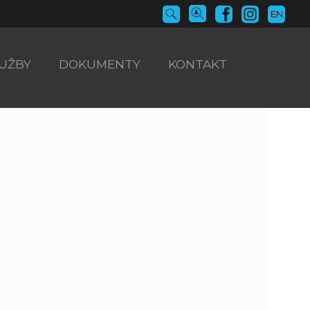
EN
UŽBY
DOKUMENTY
KONTAKT