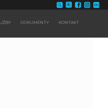
EN
UŽBY
DOKUMENTY
KONTAKT