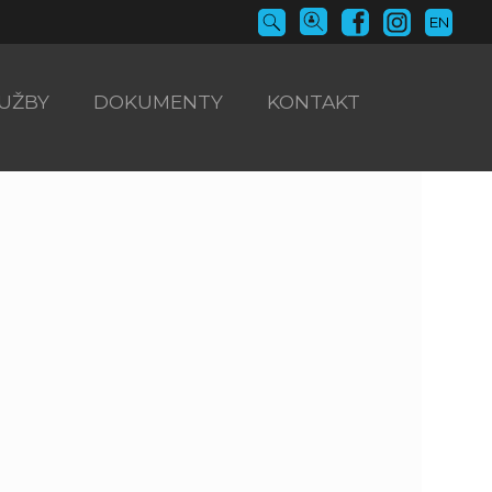
EN
UŽBY
DOKUMENTY
KONTAKT